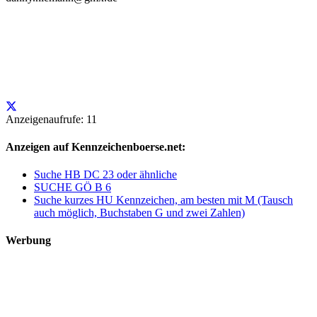
Anzeigenaufrufe: 11
Anzeigen auf Kennzeichenboerse.net:
Suche HB DC 23 oder ähnliche
SUCHE GÖ B 6
Suche kurzes HU Kennzeichen, am besten mit M (Tausch
auch möglich, Buchstaben G und zwei Zahlen)
Werbung