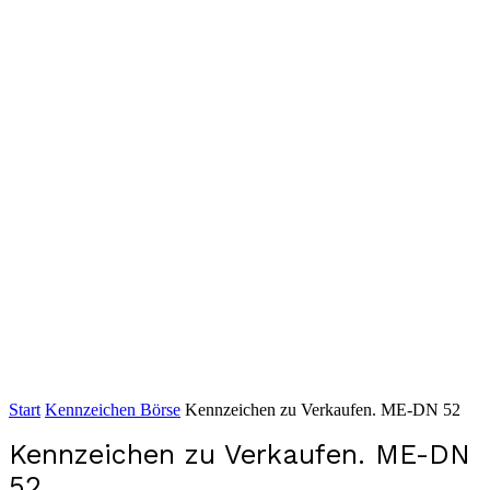
Start
Kennzeichen Börse
Kennzeichen zu Verkaufen. ME-DN 52
Kennzeichen zu Verkaufen. ME-DN
52